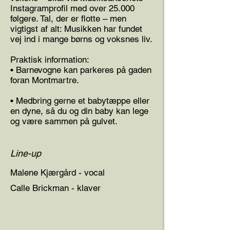
Instagramprofil med over 25.000
følgere. Tal, der er flotte – men
vigtigst af alt: Musikken har fundet
vej ind i mange børns og voksnes liv.
Praktisk information:
• Barnevogne kan parkeres på gaden
foran Montmartre.
• Medbring gerne et babytæppe eller
en dyne, så du og din baby kan lege
og være sammen på gulvet.
Line-up
Malene Kjærgård - vocal
Calle Brickman - klaver