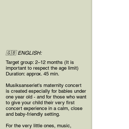
🇬🇧 ENGLISH:
Target group: 2–12 months (It is
important to respect the age limit)
Duration: approx. 45 min.
Musiksanseriet's maternity concert
is created especially for babies under
one year old - and for those who want
to give your child their very first
concert experience in a calm, close
and baby-friendly setting.
For the very little ones, music,