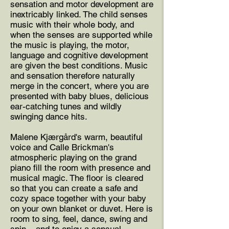
sensation and motor development are
inextricably linked. The child senses
music with their whole body, and
when the senses are supported while
the music is playing, the motor,
language and cognitive development
are given the best conditions. Music
and sensation therefore naturally
merge in the concert, where you are
presented with baby blues, delicious
ear-catching tunes and wildly
swinging dance hits.
Malene Kjærgård's warm, beautiful
voice and Calle Brickman's
atmospheric playing on the grand
piano fill the room with presence and
musical magic. The floor is cleared
so that you can create a safe and
cozy space together with your baby
on your own blanket or duvet. Here is
room to sing, feel, dance, swing and