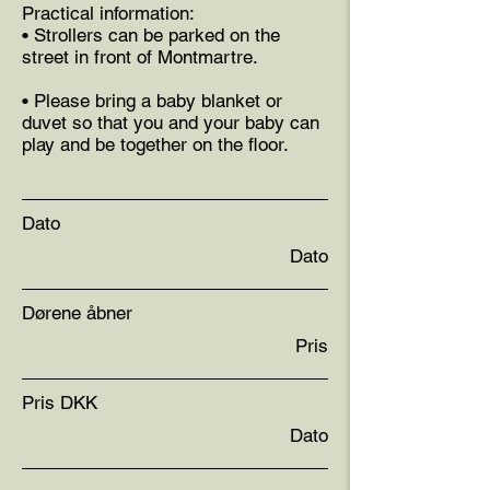
Practical information:
• Strollers can be parked on the
street in front of Montmartre.
• Please bring a baby blanket or
duvet so that you and your baby can
play and be together on the floor.
Dato
Dato
Dørene åbner
Pris
Pris DKK
Dato