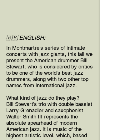
🇬🇧 ENGLISH:
In Montmartre's series of intimate
concerts with jazz giants, this fall we
present the American drummer Bill
Stewart, who is considered by critics
to be one of the world's best jazz
drummers, along with two other top
names from international jazz.
What kind of jazz do they play?
Bill Stewart's trio with double bassist
Larry Grenadier and saxophonist
Walter Smith III represents the
absolute spearhead of modern
American jazz. It is music of the
highest artistic level, which, based