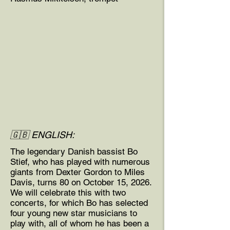
🇬🇧 ENGLISH:
The legendary Danish bassist Bo
Stief, who has played with numerous
giants from Dexter Gordon to Miles
Davis, turns 80 on October 15, 2026.
We will celebrate this with two
concerts, for which Bo has selected
four young new star musicians to
play with, all of whom he has been a