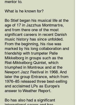
mentor to.
What is he known for?
Bo Stief began his musical life at the
age of 17 in Jazzhus Montmartre,
and from there one of the most
significant careers in recent Danish
music history has since unfolded.
From the beginning, his rise was
marked by his long collaboration and
friendship with trumpeter Palle
Mikkelborg in groups such as the
Riel-Mikkelborg Quintet, which
triumphed in Montreux and at the
Newport Jazz Festival in 1968. And
later the group Entrance, which from
1976–85 released three best-selling
and acclaimed LPs as Europe's
answer to Weather Report.
Bo has also had a significant
international career and has