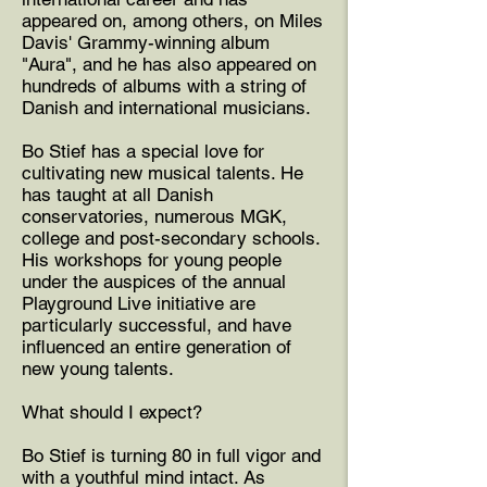
appeared on, among others, on Miles
Davis' Grammy-winning album
"Aura", and he has also appeared on
hundreds of albums with a string of
Danish and international musicians.
Bo Stief has a special love for
cultivating new musical talents. He
has taught at all Danish
conservatories, numerous MGK,
college and post-secondary schools.
His workshops for young people
under the auspices of the annual
Playground Live initiative are
particularly successful, and have
influenced an entire generation of
new young talents.
What should I expect?
Bo Stief is turning 80 in full vigor and
with a youthful mind intact. As