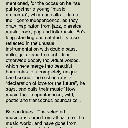
mentioned, for the occasion he has
put together a young "music
orchestra", which he calls it due to
their genre independence, as they
draw inspiration from jazz, classical
music, rock, pop and folk music. Bo's
long-standing open attitude is also
reflected in the unusual
instrumentation with double bass,
cello, guitar and trumpet - four
otherwise deeply individual voices,
which here merge into beautiful
harmonies in a completely unique
band sound. The orchestra is a
“declaration of love for the future”, he
says, and calls their music “Now
music that is spontaneous, wild,
poetic and transcends boundaries”.
Bo continues: “The selected
musicians come from all parts of the
music world, and have gone from