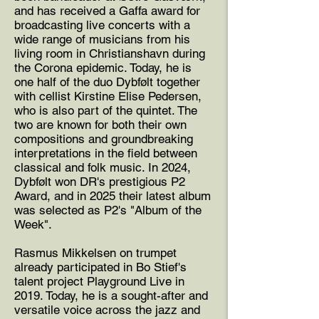
and has received a Gaffa award for
broadcasting live concerts with a
wide range of musicians from his
living room in Christianshavn during
the Corona epidemic. Today, he is
one half of the duo Dybfølt together
with cellist Kirstine Elise Pedersen,
who is also part of the quintet. The
two are known for both their own
compositions and groundbreaking
interpretations in the field between
classical and folk music. In 2024,
Dybfølt won DR's prestigious P2
Award, and in 2025 their latest album
was selected as P2's "Album of the
Week".
Rasmus Mikkelsen on trumpet
already participated in Bo Stief's
talent project Playground Live in
2019. Today, he is a sought-after and
versatile voice across the jazz and