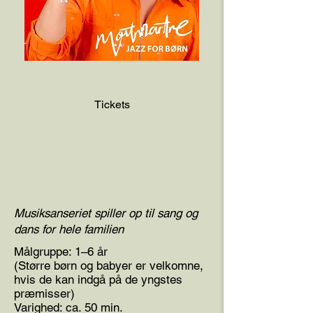
Tickets
Musiksanseriet spiller op til sang og
dans for hele familien
Målgruppe: 1–6 år
(Større børn og babyer er velkomne,
hvis de kan indgå på de yngstes
præmisser)
Varighed: ca. 50 min.