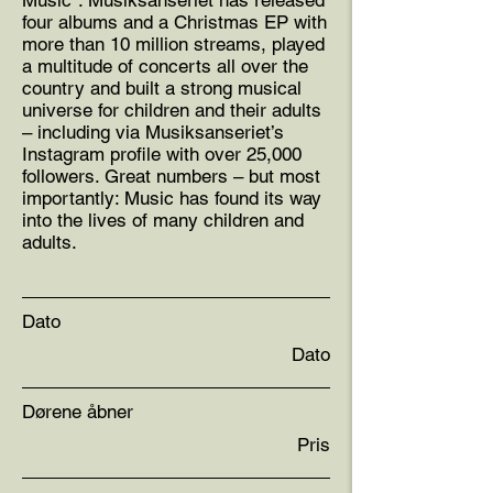
Music”. Musiksanseriet has released
four albums and a Christmas EP with
more than 10 million streams, played
a multitude of concerts all over the
country and built a strong musical
universe for children and their adults
– including via Musiksanseriet’s
Instagram profile with over 25,000
followers. Great numbers – but most
importantly: Music has found its way
into the lives of many children and
adults.
Dato
Dato
Dørene åbner
Pris