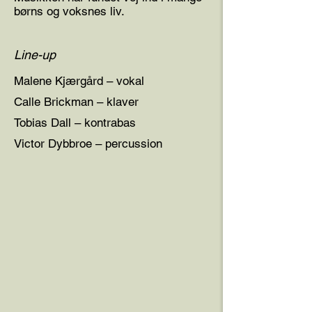
børns og voksnes liv.
Line-up
Malene Kjærgård – vokal
Calle Brickman – klaver
Tobias Dall – kontrabas
Victor Dybbroe – percussion