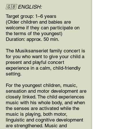
🇬🇧 ENGLISH:
Target group: 1–6 years
(Older children and babies are
welcome if they can participate on
the terms of the youngest)
Duration: approx. 50 min.
The Musiksanseriet family concert is
for you who want to give your child a
present and playful concert
experience in a calm, child-friendly
setting.
For the youngest children, music,
sensation and motor development are
closely linked. The child experiences
music with his whole body, and when
the senses are activated while the
music is playing, both motor,
linguistic and cognitive development
are strengthened. Music and