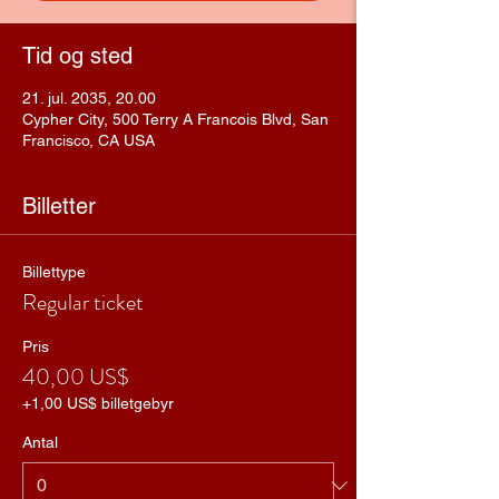
Tid og sted
21. jul. 2035, 20.00
Cypher City, 500 Terry A Francois Blvd, San
Francisco, CA USA
Billetter
Billettype
Regular ticket
Pris
40,00 US$
+1,00 US$ billetgebyr
Antal