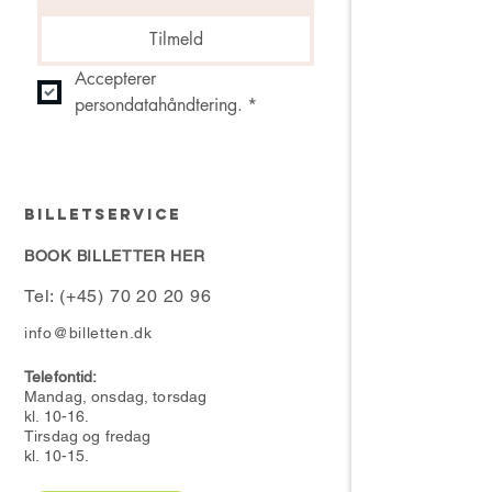
Tilmeld
Accepterer 
persondatahåndtering.
*
BILLETSERVICE
BOOK BILLETTER HER
Tel: (+45) 70 20 20 96
info@billetten.dk
Telefontid:
Mandag, onsdag, torsdag
kl. 10-16.
Tirsdag og fredag
kl. 10-15.