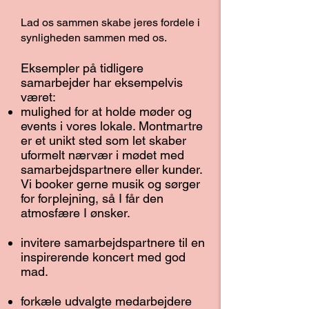
Lad os sammen skabe jeres fordele i
synligheden sammen med os.
Eksempler på tidligere
samarbejder har eksempelvis
været:
mulighed for at holde møder og
events i vores lokale. Montmartre
er et unikt sted som let skaber
uformelt nærvær i mødet med
samarbejdspartnere eller kunder.
Vi booker gerne musik og sørger
for forplejning, så I får den
atmosfære I ønsker.
invitere samarbejdspartnere til en
inspirerende koncert med god
mad.
forkæle udvalgte medarbejdere