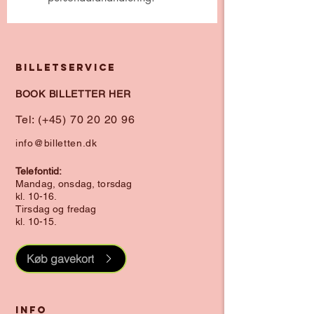
BILLETSERVICE
BOOK BILLETTER HER
Tel: (+45) 70 20 20 96
info@billetten.dk
Telefontid:
Mandag, onsdag, torsdag
kl. 10-16.
Tirsdag og fredag
kl. 10-15.
Køb gavekort
INFO