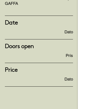
GAFFA
Date
Dato
Doors open
Pris
Price
Dato