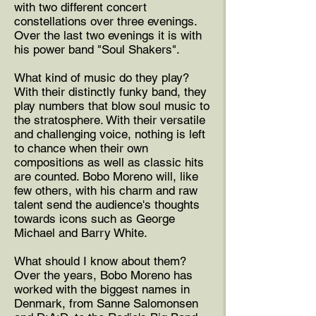
with two different concert
constellations over three evenings.
Over the last two evenings it is with
his power band "Soul Shakers".
What kind of music do they play?
With their distinctly funky band, they
play numbers that blow soul music to
the stratosphere. With their versatile
and challenging voice, nothing is left
to chance when their own
compositions as well as classic hits
are counted. Bobo Moreno will, like
few others, with his charm and raw
talent send the audience's thoughts
towards icons such as George
Michael and Barry White.
What should I know about them?
Over the years, Bobo Moreno has
worked with the biggest names in
Denmark, from Sanne Salomonsen