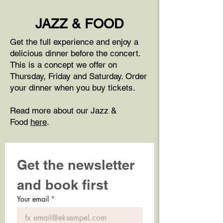
JAZZ & FOOD
Get the full experience and enjoy a
delicious dinner before the concert.
This is a concept we offer on
Thursday, Friday and Saturday. Order
your dinner when you buy tickets.
Read more about our Jazz &
Food
here
.
Get the newsletter 
and book first
Your email
*