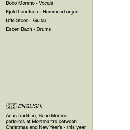
Bobo Moreno - Vocals
Kjeld Lauritsen - Hammond organ
Uffe Steen - Guitar
Esben Bach - Drums
🇬🇧 ENGLISH:
As is tradition, Bobo Moreno
performs at Montmartre between
Christmas and New Year's - this year