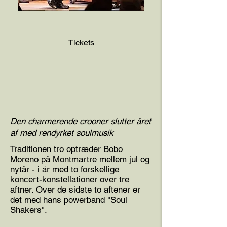
Tickets
Den charmerende crooner slutter året
af med rendyrket soulmusik
Traditionen tro optræder Bobo
Moreno på Montmartre mellem jul og
nytår - i år med to forskellige
koncert-konstellationer over tre
aftner. Over de sidste to aftener er
det med hans powerband "Soul
Shakers".