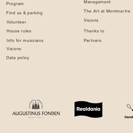
Management
Program
The Art at Montmartre
Find us & parking
Visions
Volunteer
House rules
Thanks to
Info for musicians
Partners
Visions
Data policy