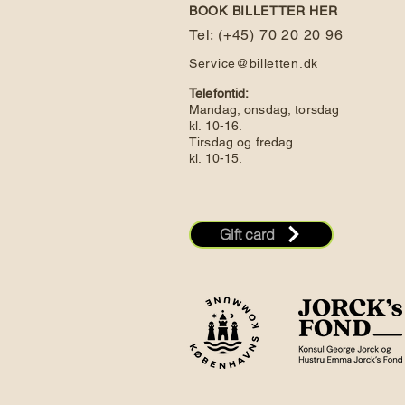
BOOK BILLETTER HER
Tel: (+45) 70 20 20 96
Service@billetten.dk
Telefontid:
Mandag, onsdag, torsdag
kl. 10-16.
Tirsdag og fredag
kl. 10-15.
Gift card