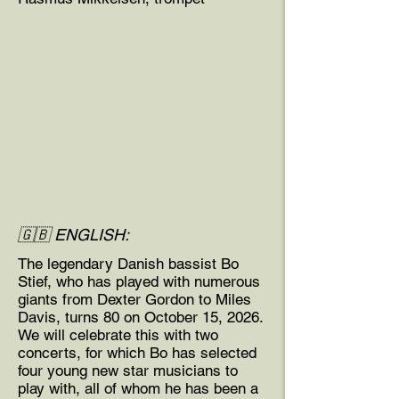
🇬🇧 ENGLISH:
The legendary Danish bassist Bo
Stief, who has played with numerous
giants from Dexter Gordon to Miles
Davis, turns 80 on October 15, 2026.
We will celebrate this with two
concerts, for which Bo has selected
four young new star musicians to
play with, all of whom he has been a