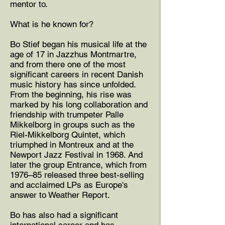
mentor to.
What is he known for?
Bo Stief began his musical life at the
age of 17 in Jazzhus Montmartre,
and from there one of the most
significant careers in recent Danish
music history has since unfolded.
From the beginning, his rise was
marked by his long collaboration and
friendship with trumpeter Palle
Mikkelborg in groups such as the
Riel-Mikkelborg Quintet, which
triumphed in Montreux and at the
Newport Jazz Festival in 1968. And
later the group Entrance, which from
1976–85 released three best-selling
and acclaimed LPs as Europe's
answer to Weather Report.
Bo has also had a significant