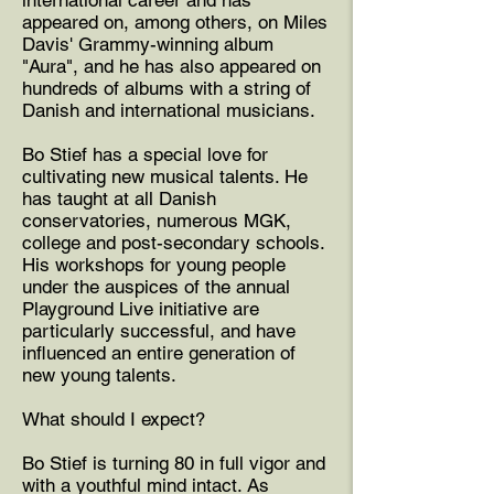
international career and has
appeared on, among others, on Miles
Davis' Grammy-winning album
"Aura", and he has also appeared on
hundreds of albums with a string of
Danish and international musicians.
Bo Stief has a special love for
cultivating new musical talents. He
has taught at all Danish
conservatories, numerous MGK,
college and post-secondary schools.
His workshops for young people
under the auspices of the annual
Playground Live initiative are
particularly successful, and have
influenced an entire generation of
new young talents.
What should I expect?
Bo Stief is turning 80 in full vigor and
with a youthful mind intact. As