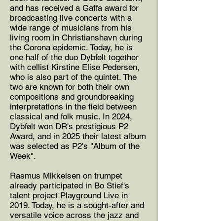
and has received a Gaffa award for
broadcasting live concerts with a
wide range of musicians from his
living room in Christianshavn during
the Corona epidemic. Today, he is
one half of the duo Dybfølt together
with cellist Kirstine Elise Pedersen,
who is also part of the quintet. The
two are known for both their own
compositions and groundbreaking
interpretations in the field between
classical and folk music. In 2024,
Dybfølt won DR's prestigious P2
Award, and in 2025 their latest album
was selected as P2's "Album of the
Week".
Rasmus Mikkelsen on trumpet
already participated in Bo Stief's
talent project Playground Live in
2019. Today, he is a sought-after and
versatile voice across the jazz and