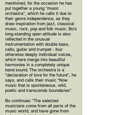
mentioned, for the occasion he has
put together a young "music
orchestra", which he calls it due to
their genre independence, as they
draw inspiration from jazz, classical
music, rock, pop and folk music. Bo's
long-standing open attitude is also
reflected in the unusual
instrumentation with double bass,
cello, guitar and trumpet - four
otherwise deeply individual voices,
which here merge into beautiful
harmonies in a completely unique
band sound. The orchestra is a
“declaration of love for the future”, he
says, and calls their music “Now
music that is spontaneous, wild,
poetic and transcends boundaries”.
Bo continues: “The selected
musicians come from all parts of the
music world, and have gone from