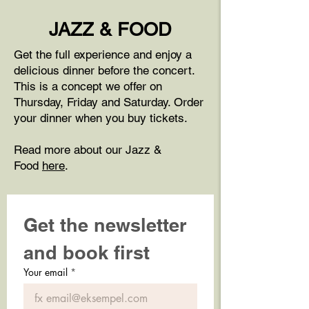
JAZZ & FOOD
Get the full experience and enjoy a
delicious dinner before the concert.
This is a concept we offer on
Thursday, Friday and Saturday. Order
your dinner when you buy tickets.
Read more about our Jazz &
Food
here
.
Get the newsletter 
and book first
Your email
*