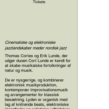
Tickets
Cinematiske og elektroniske
jazzlandskaber møder nordisk jazz
Thomas Cortes og Erik Lunde, der
udgør duoen Cort Lunde er kendt for
at skabe musikalske fortolkninger af
natur og musik.
De er nysgerrige, og kombinerer
elektronisk musikproduktion,
kontemporær improvisationsmusik
og arrangementer for klassisk
besætning. Lyden er organisk med
lag af knitrende beats, elektroniske