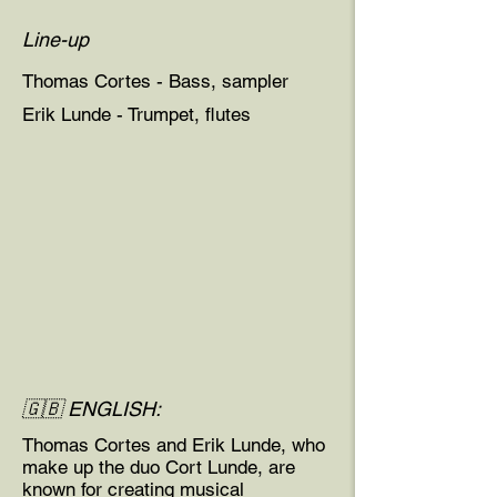
Line-up
Thomas Cortes - Bass, sampler
Erik Lunde - Trumpet, flutes
🇬🇧 ENGLISH:
Thomas Cortes and Erik Lunde, who
make up the duo Cort Lunde, are
known for creating musical