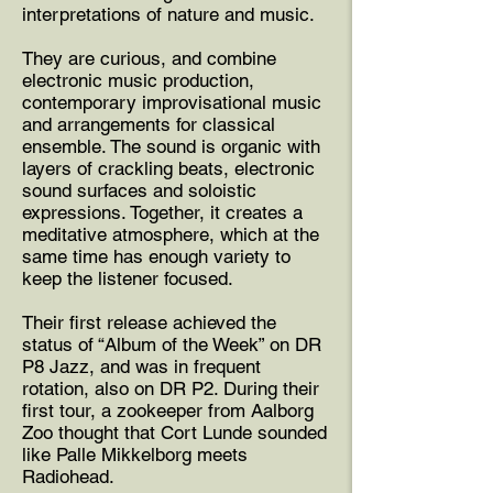
interpretations of nature and music.
They are curious, and combine
electronic music production,
contemporary improvisational music
and arrangements for classical
ensemble. The sound is organic with
layers of crackling beats, electronic
sound surfaces and soloistic
expressions. Together, it creates a
meditative atmosphere, which at the
same time has enough variety to
keep the listener focused.
Their first release achieved the
status of “Album of the Week” on DR
P8 Jazz, and was in frequent
rotation, also on DR P2. During their
first tour, a zookeeper from Aalborg
Zoo thought that Cort Lunde sounded
like Palle Mikkelborg meets
Radiohead.