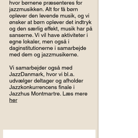
hvor børnene præsenteres for
jazzmusikken. Alt for få børn
oplever den levende musik, og vi
ønsker at børn oplever det indtryk
og den særlig effekt, musik har på
sanserne. Vi vil have aktiviteter i
egne lokaler, men også i
daginstitutionerne i samarbejde
med dem og jazzmusikerne.
Vi samarbejder også med
JazzDanmark, hvor vi bl.a.
udvælger deltager og afholder
Jazzkonkurrencens finale i
Jazzhus Montmartre. Læs mere
her